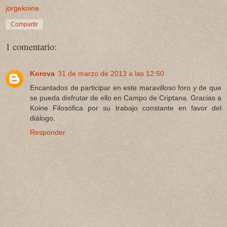
jorgekoine
Compartir
1 comentario:
Korova
31 de marzo de 2013 a las 12:50
Encantados de participar en este maravilloso foro y de que
se pueda disfrutar de ello en Campo de Criptana. Gracias a
Koine Filosófica por su trabajo constante en favor del
diálogo.
Responder