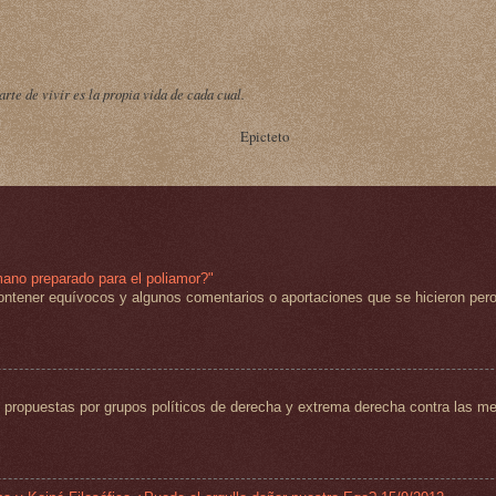
arte de vivir es la propia vida de cada cual.
Epicteto
mano preparado para el poliamor?"
ntener equívocos y algunos comentarios o aportaciones que se hicieron pero
propuestas por grupos políticos de derecha y extrema derecha contra las med