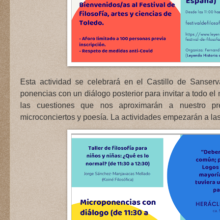
Esta actividad se celebrará en el Castillo de Sanser
ponencias con un diálogo posterior para invitar a todo e
las cuestiones que nos aproximarán a nuestro pr
microconciertos y poesía. La actividades empezarán a las