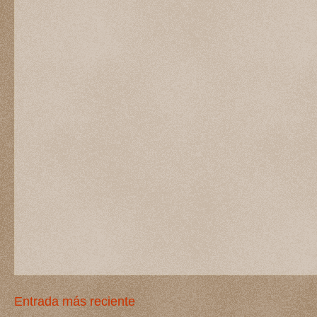
Entrada más reciente