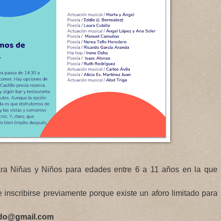
para Niñas y Niños para edades entre 6 a 11 años en la que
e inscribirse previamente porque existe un aforo limitado para
ledo@gmail.com