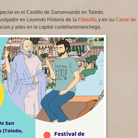
pecial en el Castillo de Sanservando en Toledo.
divulgador en Leyendo Historia de la
Filosofía
y en su
Canal de
encias y artes en la capital castellanomanchega.