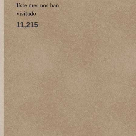
Este mes nos han
visitado
11,215