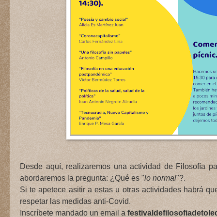
Desde aquí, realizaremos una actividad de Filosofía 
abordaremos la pregunta: ¿Qué es "
lo normal
"?.
Si te apetece asitir a estas u otras actividades habrá qu
respetar las medidas anti-Covid.
Inscríbete mandado un email a
festivaldefilosofiadeto