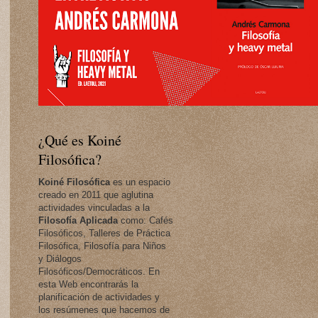
¿Qué es Koiné
Filosófica?
Koiné Filosófica
es un espacio
creado en 2011 que aglutina
actividades vinculadas a la
Filosofía Aplicada
como: Cafés
Filosóficos, Talleres de Práctica
Filosófica, Filosofía para Niños
y Diálogos
Filosóficos/Democráticos. En
esta Web encontrarás la
planificación de actividades y
los resúmenes que hacemos de