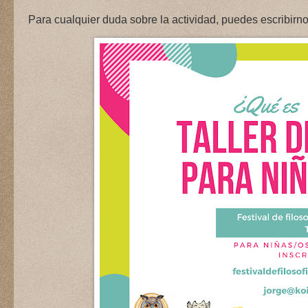
Para cualquier duda sobre la actividad, puedes escribirn