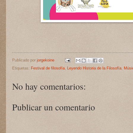
Publicado por
jorgekoine
Etiquetas:
Festival de filosofía
,
Leyendo Historia de la Filosofía
,
Músi
No hay comentarios:
Publicar un comentario