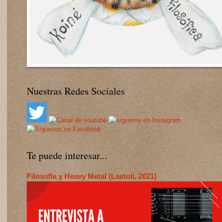
Nuestras Redes Sociales
Te puede interesar...
Filosofía y Heavy Metal (Laetoli, 2021)