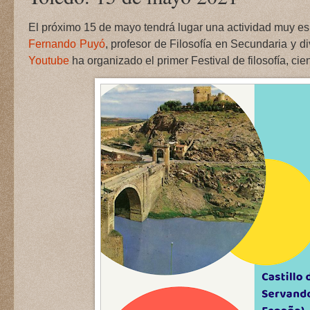
El próximo 15 de mayo tendrá lugar una actividad muy es
Fernando Puyó
, profesor de Filosofía en Secundaria y 
Youtube
ha organizado el primer Festival de filosofía, ci