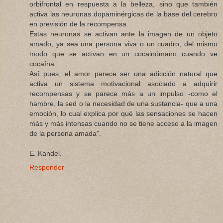
orbifrontal en respuesta a la belleza, sino que también
activa las neuronas dopaminérgicas de la base del cerebro
en previsión de la recompensa.
Estas neuronas se activan ante la imagen de un objeto
amado, ya sea una persona viva o un cuadro, del mismo
modo que se activan en un cocainómano cuando ve
cocaína.
Así pues, el amor parece ser una adicción natural que
activa un sistema motivacional asociado a adquirir
recompensas y se parece más a un impulso -como el
hambre, la sed o la necesidad de una sustancia- que a una
emoción, lo cual explica por qué las sensaciones se hacen
más y más intensas cuando no se tiene acceso a la imagen
de la persona amada".
E. Kandel.
Responder