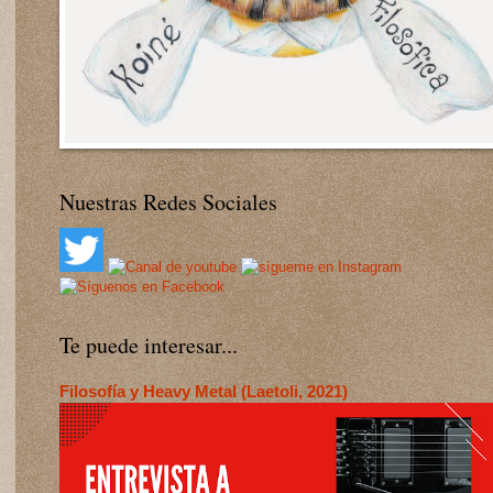
Nuestras Redes Sociales
Te puede interesar...
Filosofía y Heavy Metal (Laetoli, 2021)