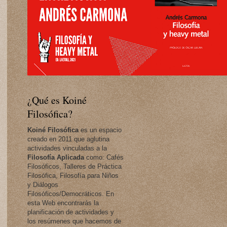
¿Qué es Koiné
Filosófica?
Koiné Filosófica
es un espacio
creado en 2011 que aglutina
actividades vinculadas a la
Filosofía Aplicada
como: Cafés
Filosóficos, Talleres de Práctica
Filosófica, Filosofía para Niños
y Diálogos
Filosóficos/Democráticos. En
esta Web encontrarás la
planificación de actividades y
los resúmenes que hacemos de