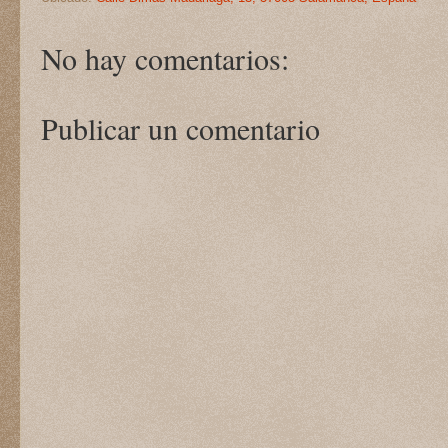
No hay comentarios:
Publicar un comentario