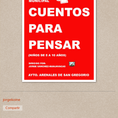
jorgekoine
Compartir