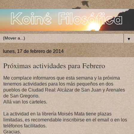
▼
lunes, 17 de febrero de 2014
Próximas actividades para Febrero
Me complace informaros que esta semana y la próxima
tenemos actividades para los más pequeños en dos
pueblos de Ciudad Real: Alcázar de San Juan y Arenales
de San Gregorio.
Allá van los carteles.
La actividad en la librería Moisés Mata tiene plazas
limitadas, es recomendable inscribirse en el email o en los
teléfonos facilitados.
Gracias.