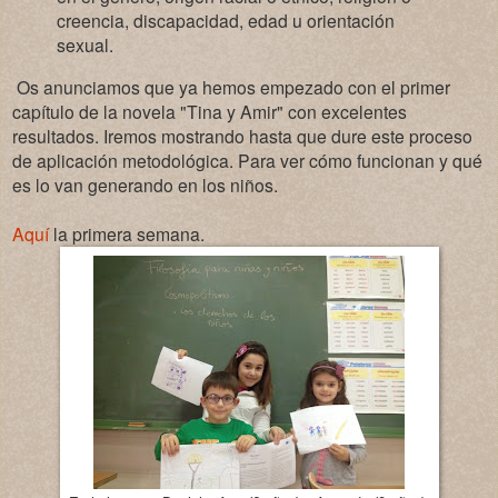
creencia, discapacidad, edad u orientación
sexual.
Os anunciamos que ya hemos empezado con el primer
capítulo de la novela "Tina y Amir" con excelentes
resultados. Iremos mostrando hasta que dure este proceso
de aplicación metodológica. Para ver cómo funcionan y qué
es lo van generando en los niños.
Aquí
la primera semana.