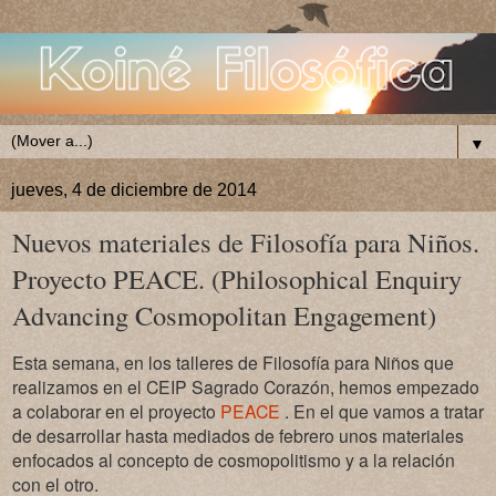
▼
jueves, 4 de diciembre de 2014
Nuevos materiales de Filosofía para Niños.
Proyecto PEACE. (Philosophical Enquiry
Advancing Cosmopolitan Engagement)
Esta semana, en los talleres de Filosofía para Niños que
realizamos en el CEIP Sagrado Corazón, hemos empezado
a colaborar en el proyecto
PEACE
. En el que vamos a tratar
de desarrollar hasta mediados de febrero unos materiales
enfo
cados al concepto de cosmopolitismo y a la relación
con el otro.