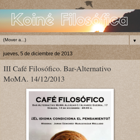
▼
jueves, 5 de diciembre de 2013
III Café Filosófico. Bar-Alternativo
MoMA. 14/12/2013