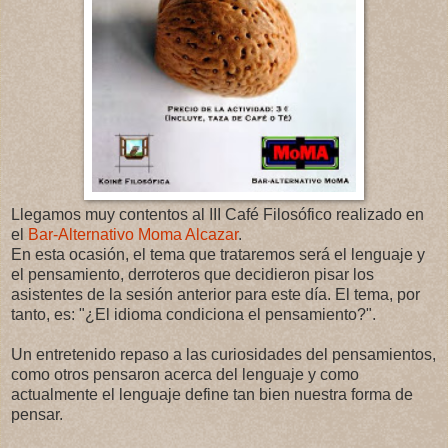
Llegamos muy contentos al III Café Filosófico realizado en
el
Bar-Alternativo Moma Alcazar
.
En esta ocasión, el tema que trataremos será el lenguaje y
el pensamiento, derroteros que decidieron pisar los
asistentes de la sesión anterior para este día. El tema, por
tanto, es: "¿El idioma condiciona el pensamiento?".
Un entretenido repaso a las curiosidades del pensamientos,
como otros pensaron acerca del lenguaje y como
actualmente el lenguaje define tan bien nuestra forma de
pensar.