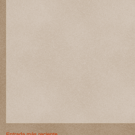
Entrada más reciente