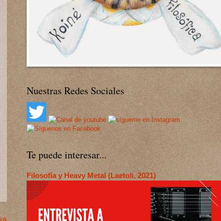
Nuestras Redes Sociales
Te puede interesar...
Filosofía y Heavy Metal (Laetoli, 2021)
ua