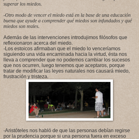
superar los miedos.
-Otro modo de vencer el miedo está en la base de una educación
buena que ayude a comprender qué miedos son infundados y qué
miedos son reales.
Además de las intervenciones introdujimos filósofos que
reflexionaron acerca del miedo.
-Los estoicos afirmaban que el miedo lo venceríamos
siguiendo una vida encaminada hacia la virtud, ésta nos
lleva a comprender que no podemos cambiar los sucesos
que nos ocurren, luego tenemos que aceptaros, porque
tratar de modificar las leyes naturales nos causará miedo,
frustración y tristeza.
-Aristóteles nos habló de que las personas debían regirse
por la prudencia porque si una persona fuera en exceso