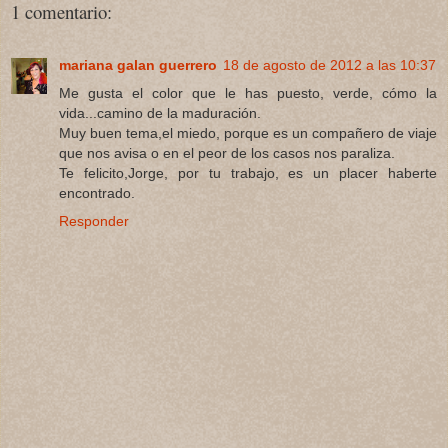
1 comentario:
mariana galan guerrero
18 de agosto de 2012 a las 10:37
Me gusta el color que le has puesto, verde, cómo la
vida...camino de la maduración.
Muy buen tema,el miedo, porque es un compañero de viaje
que nos avisa o en el peor de los casos nos paraliza.
Te felicito,Jorge, por tu trabajo, es un placer haberte
encontrado.
Responder