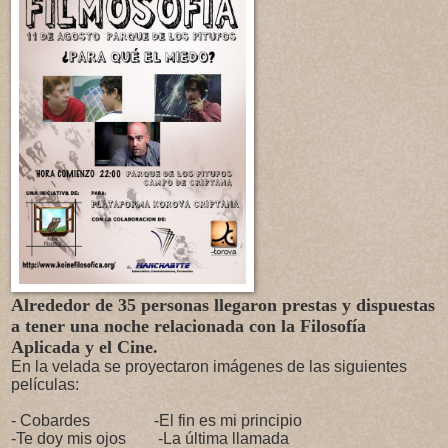
Alrededor de 35 personas llegaron prestas y dispuestas
a tener una noche relacionada con la Filosofía
Aplicada y el Cine.
En la velada se proyectaron imágenes de las siguientes
películas:
- Cobardes -El fin es mi principio
-Te doy mis ojos -La última llamada